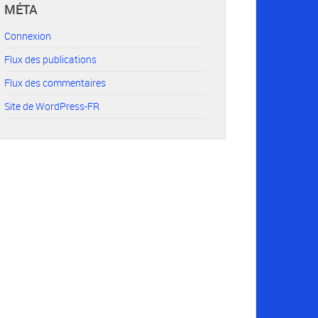
MÉTA
Connexion
Flux des publications
Flux des commentaires
Site de WordPress-FR