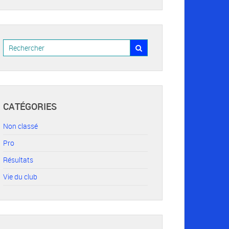
CATÉGORIES
Non classé
Pro
Résultats
Vie du club