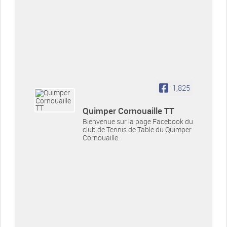
1,825
Quimper Cornouaille TT
Bienvenue sur la page Facebook du
club de Tennis de Table du Quimper
Cornouaille.