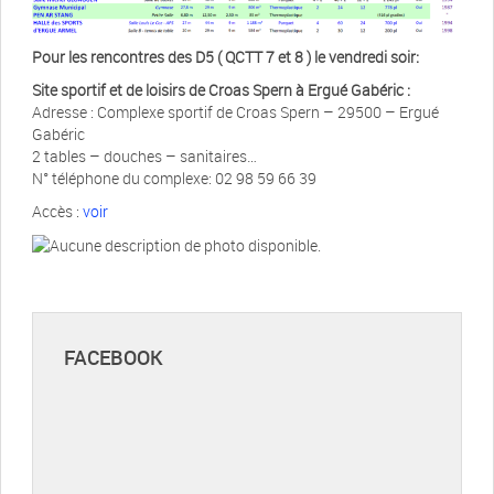
Pour les rencontres des D5 ( QCTT 7 et 8 ) le vendredi soir:
Site sportif et de loisirs de Croas Spern à Ergué Gabéric :
Adresse : Complexe sportif de Croas Spern – 29500 – Ergué
Gabéric
2 tables – douches – sanitaires…
N° téléphone du complexe: 02 98 59 66 39
Accès :
voir
FACEBOOK