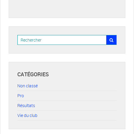
CATÉGORIES
Non classé
Pro
Résultats
Vie du club