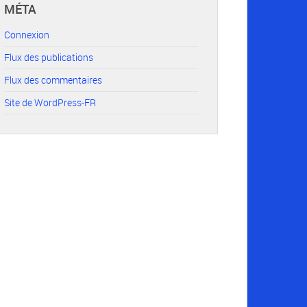
MÉTA
Connexion
Flux des publications
Flux des commentaires
Site de WordPress-FR