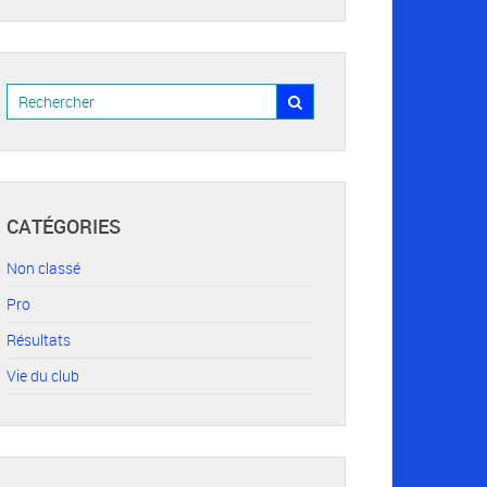
CATÉGORIES
Non classé
Pro
Résultats
Vie du club