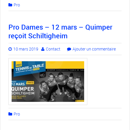
Pro
Pro Dames – 12 mars – Quimper
reçoit Schiltigheim
10 mars 2019
Contact
Ajouter un commentaire
Pro