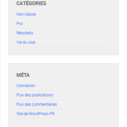
CATÉGORIES
Non classé
Pro
Résultats
Vie du club
MÉTA
Connexion
Flux des publications
Flux des commentaires
Site de WordPress-FR