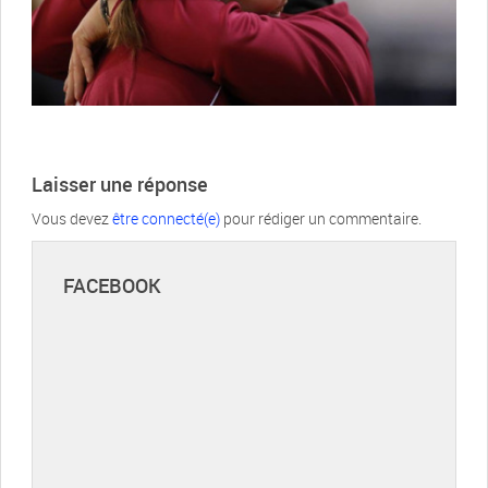
Laisser une réponse
Vous devez
être connecté(e)
pour rédiger un commentaire.
FACEBOOK