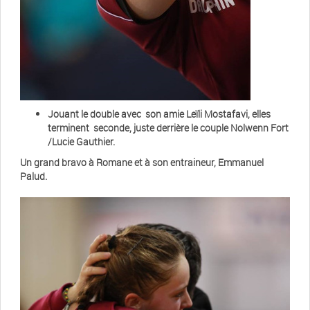
Jouant le double avec son amie Leïli Mostafavi, elles
terminent seconde, juste derrière le couple Nolwenn Fort
/Lucie Gauthier.
Un grand bravo à Romane et à son entraineur, Emmanuel
Palud.