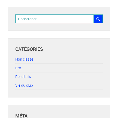
CATÉGORIES
Non classé
Pro
Résultats
Vie du club
MÉTA