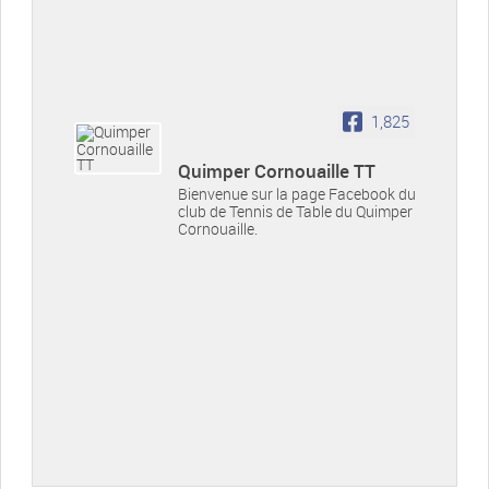
1,825
Quimper Cornouaille TT
Bienvenue sur la page Facebook du
club de Tennis de Table du Quimper
Cornouaille.