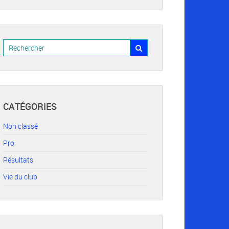
CATÉGORIES
Non classé
Pro
Résultats
Vie du club