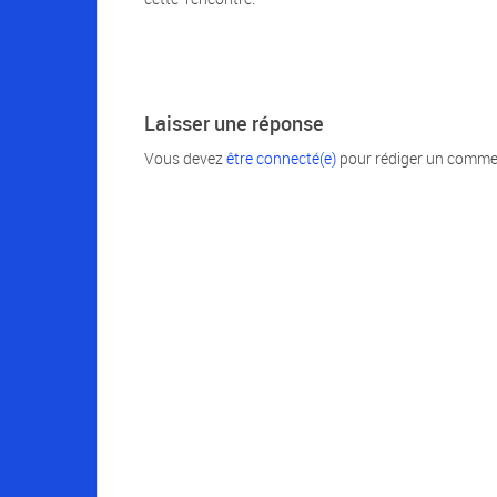
Laisser une réponse
Vous devez
être connecté(e)
pour rédiger un comme