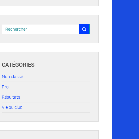
CATÉGORIES
Non classé
Pro
Résultats
Vie du club