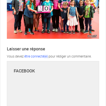
Laisser une réponse
Vous devez
être connecté(e)
pour rédiger un commentaire.
FACEBOOK