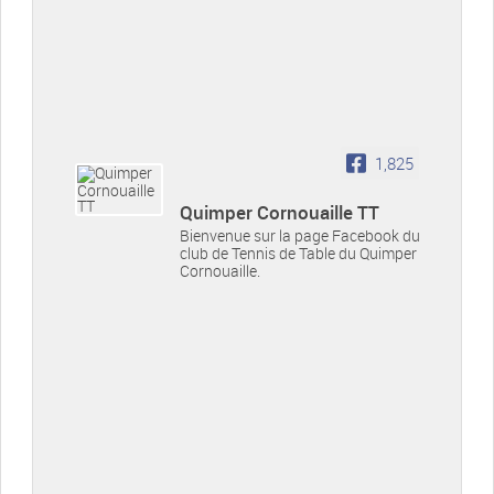
1,825
Quimper Cornouaille TT
Bienvenue sur la page Facebook du
club de Tennis de Table du Quimper
Cornouaille.