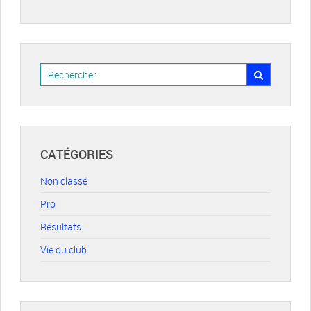
CATÉGORIES
Non classé
Pro
Résultats
Vie du club