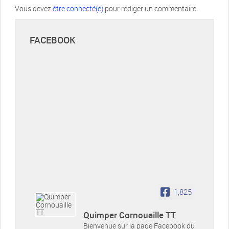
Vous devez
être connecté(e)
pour rédiger un commentaire.
FACEBOOK
1,825
Quimper Cornouaille TT
Bienvenue sur la page Facebook du