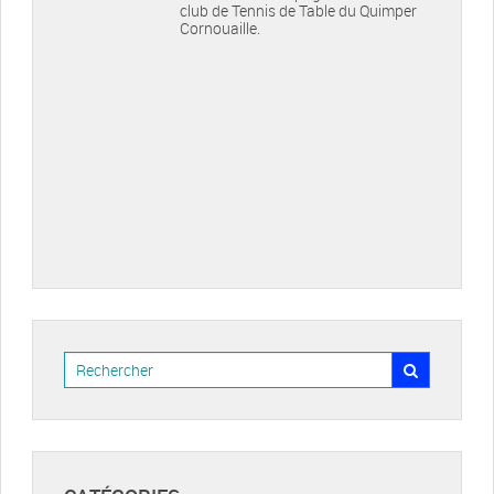
club de Tennis de Table du Quimper
Cornouaille.