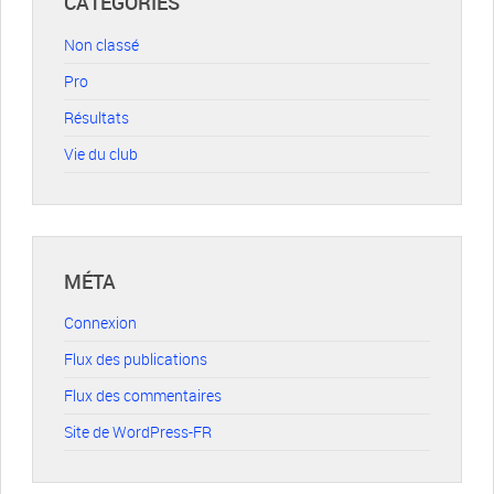
CATÉGORIES
Non classé
Pro
Résultats
Vie du club
MÉTA
Connexion
Flux des publications
Flux des commentaires
Site de WordPress-FR