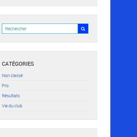
CATÉGORIES
Non classé
Pro
Résultats
Vie du club