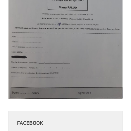
FACEBOOK