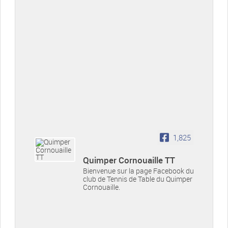
1,825
Quimper Cornouaille TT
Bienvenue sur la page Facebook du
club de Tennis de Table du Quimper
Cornouaille.