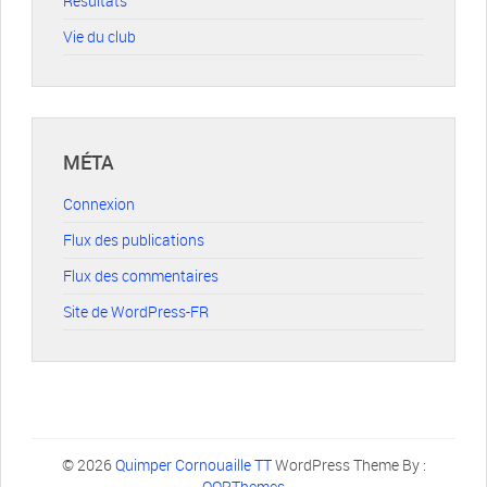
Résultats
Vie du club
MÉTA
Connexion
Flux des publications
Flux des commentaires
Site de WordPress-FR
© 2026
Quimper Cornouaille TT
WordPress Theme By :
OOPThemes