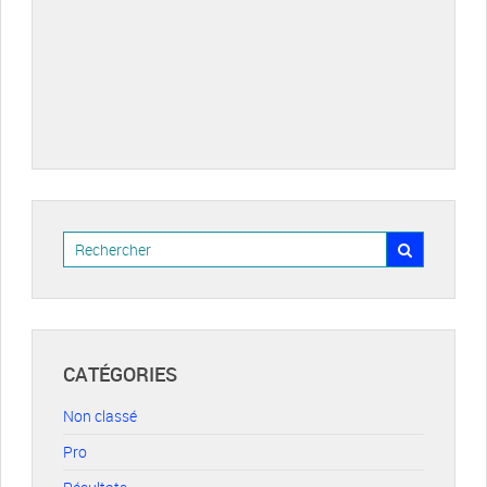
CATÉGORIES
Non classé
Pro