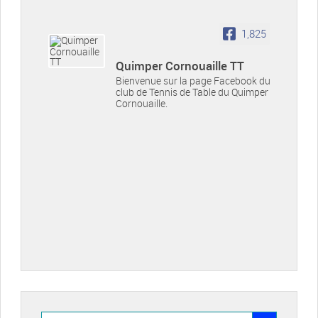
1,825
Quimper Cornouaille TT
Bienvenue sur la page Facebook du
club de Tennis de Table du Quimper
Cornouaille.