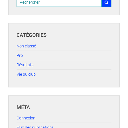
CATÉGORIES
Non classé
Pro
Résultats
Vie du club
MÉTA
Connexion
Flux des publications